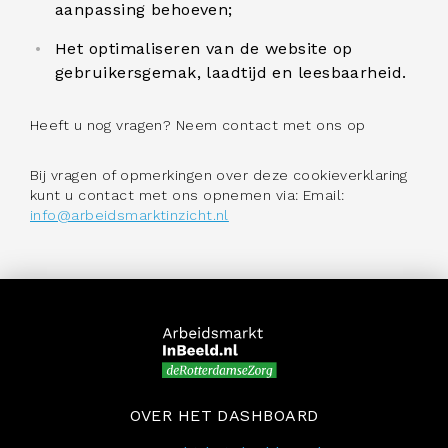
aanpassing behoeven;
Het optimaliseren van de website op
gebruikersgemak, laadtijd en leesbaarheid.
Heeft u nog vragen? Neem contact met ons op
Bij vragen of opmerkingen over deze cookieverklaring
kunt u contact met ons opnemen via: Email:
info@arbeidsmarktinzicht.nl
OVER HET DASHBOARD