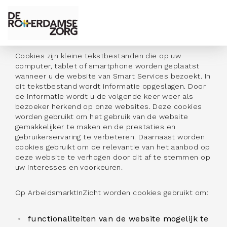
Cookies
Cookies zijn kleine tekstbestanden die op uw
computer, tablet of smartphone worden geplaatst
wanneer u de website van Smart Services bezoekt. In
dit tekstbestand wordt informatie opgeslagen. Door
de informatie wordt u de volgende keer weer als
bezoeker herkend op onze websites. Deze cookies
worden gebruikt om het gebruik van de website
gemakkelijker te maken en de prestaties en
gebruikerservaring te verbeteren. Daarnaast worden
cookies gebruikt om de relevantie van het aanbod op
deze website te verhogen door dit af te stemmen op
uw interesses en voorkeuren.
Op ArbeidsmarktInZicht worden cookies gebruikt om:
functionaliteiten van de website mogelijk te