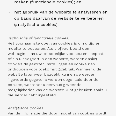
maken (functionele cookies); en
het gebruik van de website te analyseren en
op basis daarvan de website te verbeteren
(analytische cookies).
Technische of functionele cookies:
Het voornaamste doel van cookies is om u tijd en
moeite te besparen. Als u bijvoorbeeld een
webpagina aan uw persoonlijke voorkeuren aanpast
of als u navigeert in een website, worden dankzij
cookies de gekozen instellingen en voorkeuren
onthouden voor toekomstig gebruik. Wanneer u de
website later weer bezoekt, kunnen de eerder
ingevoerde gegevens worden opgehaald door de
cookies, waardoor u eenvoudig weer de
mogelijkheden van de website kunt gebruiken zoals u
die eerder hebt ingesteld.
Analytische cookies
Van de informatie die door middel van cookies wordt