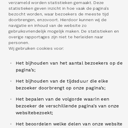
verzameld worden statistieken gemaakt. Deze
statistieken geven inzicht in hoe vaak de pagina’s
bezocht worden, waar bezoekers de meeste tijd
doorbrengen, enzovoort. Hierdoor kunnen wij de
navigatie en inhoud van de website zo
gebruiksvriendelijk mogelijk maken. De statistieken en
overige rapportages zijn niet te herleiden naar
personen.
Wij gebruiken cookies voor:
Het bijhouden van het aantal bezoekers op de
pagina’s;
Het bijhouden van de tijdsduur die elke
bezoeker doorbrengt op onze pagina’s;
Het bepalen van de volgorde waarin een
bezoeker de verschillende pagina’s van onze
websitebezoekt;
Het beoordelen welke delen van onze website