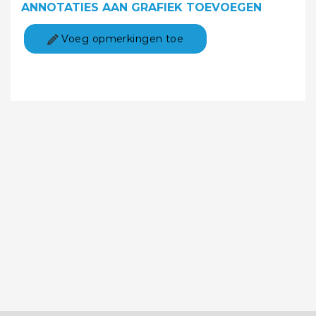
ANNOTATIES AAN GRAFIEK TOEVOEGEN
Voeg opmerkingen toe