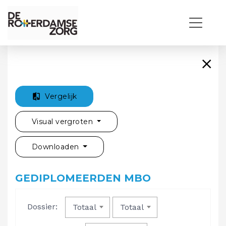
Vergelijk
Visual vergroten
Downloaden
GEDIPLOMEERDEN MBO