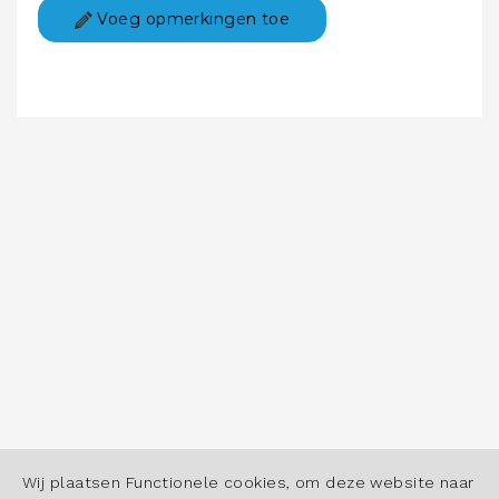
Voeg opmerkingen toe
Wij plaatsen Functionele cookies, om deze website naar