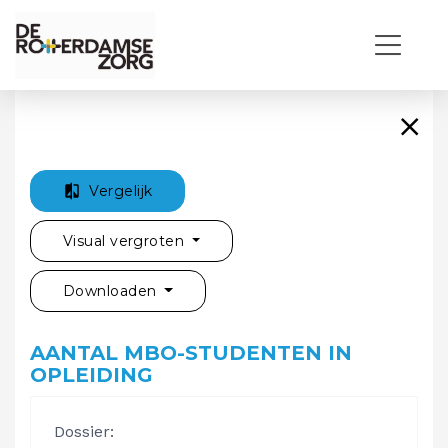
Vergelijk
Visual vergroten
Downloaden
AANTAL MBO-STUDENTEN IN
OPLEIDING