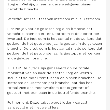
Zorg en Welzijn, of een andere werkgever binnen
dezelfde branche.
Verschil:
Het resultaat van instroom minus uitstroom.
Hier zie je voor de gekozen regio en branche het
verschil tussen de in- en uitstroom in de sector per
kwartaal. De instroom is het aantal medewerkers dat
gedurende het getoonde jaar is gestart in de gekozen
branche. De uitstroom is het aantal medewerkers dat
gedurende het getoonde jaar is gestopt met werken
in de gekozen branche.
LET OP: De cijfers zijn gebaseerd op de totale
mobiliteit van en naar de sector Zorg en Welzijn
inclusief de mobiliteit tussen en binnen branches. De
instroom en uitstroom per branche laat dus het
totaal zien aan medewerkers dat is gestart of
gestopt met een baan in de betreffende branche.
Peilmoment: Deze tabel wordt ieder kwartaal
aangevuld met nieuwe cijfers.