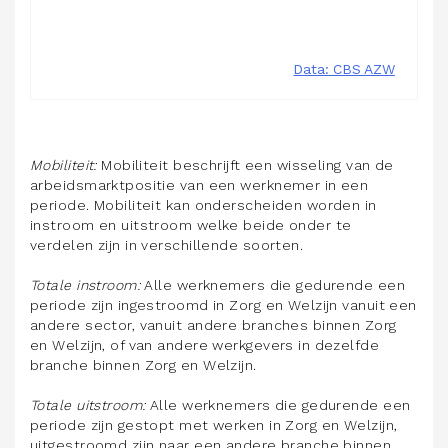
Mobiliteit:
Mobiliteit beschrijft een wisseling van de
arbeidsmarktpositie van een werknemer in een
periode. Mobiliteit kan onderscheiden worden in
instroom en uitstroom welke beide onder te
verdelen zijn in verschillende soorten.
Totale instroom:
Alle werknemers die gedurende een
periode zijn ingestroomd in Zorg en Welzijn vanuit een
andere sector, vanuit andere branches binnen Zorg
en Welzijn, of van andere werkgevers in dezelfde
branche binnen Zorg en Welzijn.
Totale uitstroom:
Alle werknemers die gedurende een
periode zijn gestopt met werken in Zorg en Welzijn,
uitgestroomd zijn naar een andere branche binnen