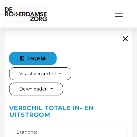
Vergelijk
Visual vergroten
Downloaden
VERSCHIL TOTALE IN- EN
UITSTROOM