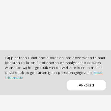
Wij plaatsen Functionele cookies, om deze website naar
behoren te laten functioneren en Analytische cookies
waarmee wij het gebruik van de website kunnen meten.
Deze cookies gebruiken geen persoonsgegevens.
Meer
informatie
Akkoord
POWERED BY