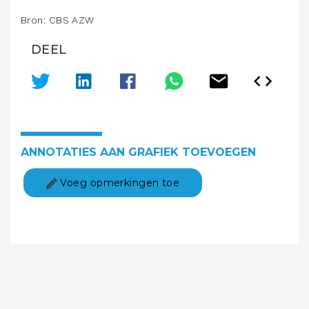
Bron: CBS AZW
DEEL
ANNOTATIES AAN GRAFIEK TOEVOEGEN
Voeg opmerkingen toe