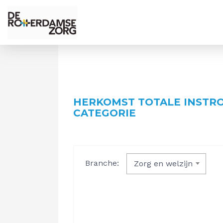
HERKOMST TOTALE INSTR
CATEGORIE