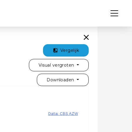
Vergelijk
Visual vergroten
Downloaden