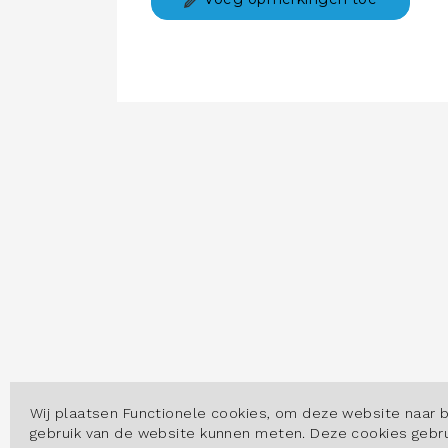
Wij plaatsen Functionele cookies, om deze website naar 
gebruik van de website kunnen meten. Deze cookies geb