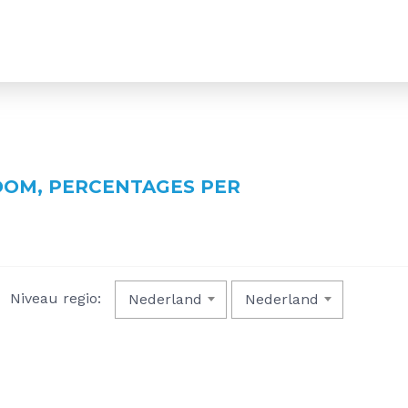
OOM, PERCENTAGES PER