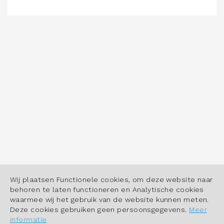
Wij plaatsen Functionele cookies, om deze website naar
behoren te laten functioneren en Analytische cookies
waarmee wij het gebruik van de website kunnen meten.
Deze cookies gebruiken geen persoonsgegevens.
Meer
informatie