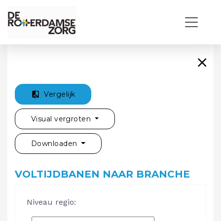
Vergelijk
Visual vergroten
Downloaden
VOLTIJDBANEN NAAR BRANCHE