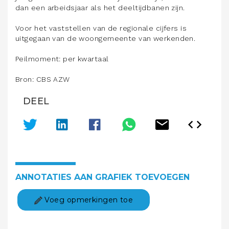
dan een arbeidsjaar als het deeltijdbanen zijn.
Voor het vaststellen van de regionale cijfers is
uitgegaan van de woongemeente van werkenden.
Peilmoment: per kwartaal
Bron: CBS AZW
DEEL
ANNOTATIES AAN GRAFIEK TOEVOEGEN
Voeg opmerkingen toe