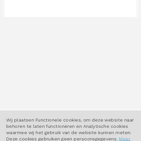
Wij plaatsen Functionele cookies, om deze website naar
behoren te laten functioneren en Analytische cookies
waarmee wij het gebruik van de website kunnen meten.
Deze cookies gebruiken geen persoonsgegevens.
Meer