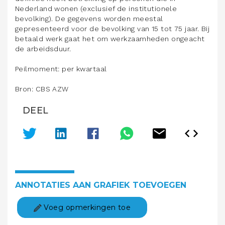
Nederland wonen (exclusief de institutionele
bevolking). De gegevens worden meestal
gepresenteerd voor de bevolking van 15 tot 75 jaar. Bij
betaald werk gaat het om werkzaamheden ongeacht
de arbeidsduur.
Peilmoment: per kwartaal
Bron: CBS AZW
DEEL
ANNOTATIES AAN GRAFIEK TOEVOEGEN
Voeg opmerkingen toe