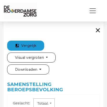
Vergelijk
Visual vergroten
Downloaden
SAMENSTELLING
BEROEPSBEVOLKING