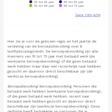
Hier zie je voor de gekozen regio en het jaartal de
verdeling van de beroepsbevolking over 6
leeftijdscategorieën. De beroepsbevolking zijn alle
inwoners van 15 tot 75 jaar met betaald werk (de
werkzame beroepsbevolking) of die geen betaald
werk hebben maar daar wel recentelijk naar hebben
gezocht en daarvoor direct beschikbaar zijn (de
werkloze beroepsbevolking).
Beroepsbevolking:
Beroepsbevolking: Personen die
betaald werk hebben (werkzame beroepsbevolking),
of die geen betaald werk hebben, recent naar
betaald werk hebben gezocht en daarvoor direct
beschikbaar zijn (werkloze beroepsbevolking). Deze
definitie heeft betrekking op personen die in