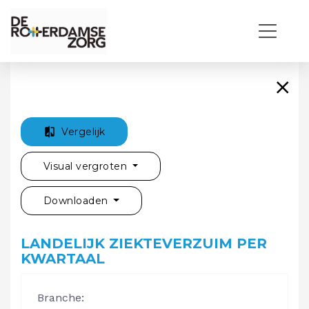
Vergelijk
Visual vergroten
Downloaden
LANDELIJK ZIEKTEVERZUIM PER
KWARTAAL