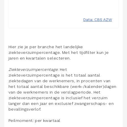
Hier zie je per branche het landelijke
ziekteverzuimpercentage. Met het tijdfilter kun je
jaren en kwartalen selecteren.
Ziekteverzuimpercentage
: Het
ziekteverzuimpercentage is het totaal aantal
ziektedagen van de werknemers, in procenten van
het totaal aantal beschikbare (werk-/kalender)dagen
van de werknemers in de verslagperiode. Het
ziekteverzuimpercentage is inclusief het verzuim
langer dan een jaar en exclusief zwangerschaps- en
bevallingsverlof.
Peilmoment
:
per kwartaal