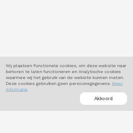
Wij plaatsen Functionele cookies, om deze website naar
behoren te laten functioneren en Analytische cookies
waarmee wij het gebruik van de website kunnen meten.
Deze cookies gebruiken geen persoonsgegevens.
Meer
informatie
Akkoord
POWERED BY