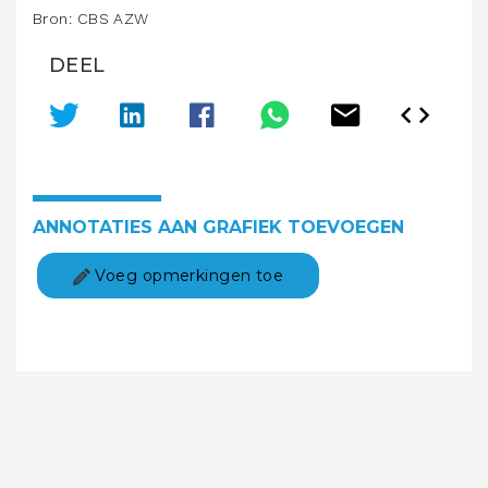
Bron: CBS AZW
DEEL
ANNOTATIES AAN GRAFIEK TOEVOEGEN
Voeg opmerkingen toe