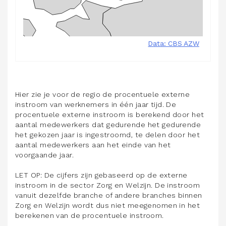
Hier zie je voor de regio de procentuele externe
instroom van werknemers in één jaar tijd. De
procentuele externe instroom is berekend door het
aantal medewerkers dat gedurende het gedurende
het gekozen jaar is ingestroomd, te delen door het
aantal medewerkers aan het einde van het
voorgaande jaar.
LET OP: De cijfers zijn gebaseerd op de externe
instroom in de sector Zorg en Welzijn. De instroom
vanuit dezelfde branche of andere branches binnen
Zorg en Welzijn wordt dus niet meegenomen in het
berekenen van de procentuele instroom.