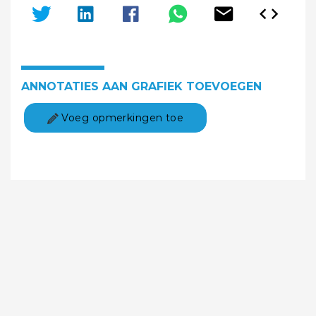
ANNOTATIES AAN GRAFIEK TOEVOEGEN
Voeg opmerkingen toe