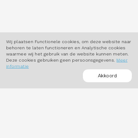
Wij plaatsen Functionele cookies, om deze website naar
behoren te laten functioneren en Analytische cookies
waarmee wij het gebruik van de website kunnen meten.
Deze cookies gebruiken geen persoonsgegevens.
Meer
informatie
Akkoord
POWERED BY