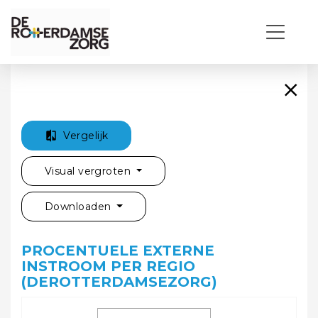
Vergelijk
Visual vergroten
Downloaden
PROCENTUELE EXTERNE
INSTROOM PER REGIO
(DEROTTERDAMSEZORG)