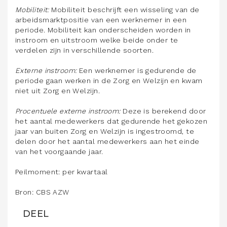
Mobiliteit:
Mobiliteit beschrijft een wisseling van de
arbeidsmarktpositie van een werknemer in een
periode. Mobiliteit kan onderscheiden worden in
instroom en uitstroom welke beide onder te
verdelen zijn in verschillende soorten.
Externe instroom:
Een werknemer is gedurende de
periode gaan werken in de Zorg en Welzijn en kwam
niet uit Zorg en Welzijn.
Procentuele externe instroom:
Deze is berekend door
het aantal medewerkers dat gedurende het gekozen
jaar van buiten Zorg en Welzijn is ingestroomd, te
delen door het aantal medewerkers aan het einde
van het voorgaande jaar.
Peilmoment: per kwartaal
Bron: CBS AZW
DEEL