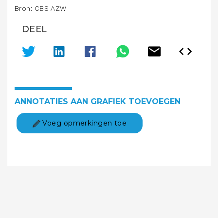
Bron: CBS AZW
DEEL
ANNOTATIES AAN GRAFIEK TOEVOEGEN
Voeg opmerkingen toe