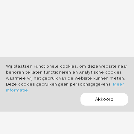
Wij plaatsen Functionele cookies, om deze website naar
behoren te laten functioneren en Analytische cookies
waarmee wij het gebruik van de website kunnen meten.
Deze cookies gebruiken geen persoonsgegevens.
Meer
informatie
Akkoord
POWERED BY