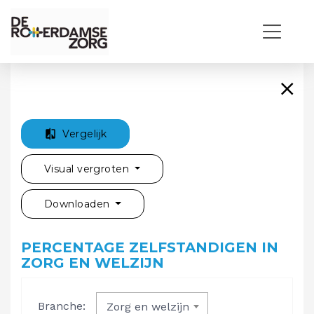
Vergelijk
Visual vergroten
Downloaden
PERCENTAGE ZELFSTANDIGEN IN
ZORG EN WELZIJN