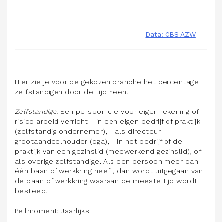
Hier zie je voor de gekozen branche het percentage
zelfstandigen door de tijd heen.
Zelfstandige:
Een persoon die voor eigen rekening of
risico arbeid verricht - in een eigen bedrijf of praktijk
(zelfstandig ondernemer), - als directeur-
grootaandeelhouder (dga), - in het bedrijf of de
praktijk van een gezinslid (meewerkend gezinslid), of -
als overige zelfstandige. Als een persoon meer dan
één baan of werkkring heeft, dan wordt uitgegaan van
de baan of werkkring waaraan de meeste tijd wordt
besteed.
Peilmoment: Jaarlijks