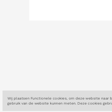
Wij plaatsen Functionele cookies, om deze website naar 
gebruik van de website kunnen meten. Deze cookies geb