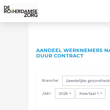
AANDEEL WERKNEMERS NA
DUUR CONTRACT