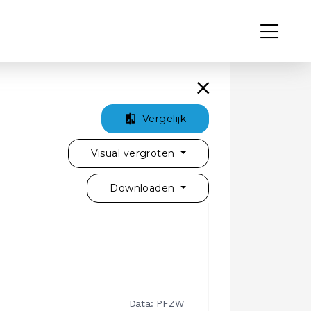
Vergelijk
Visual vergroten
Downloaden