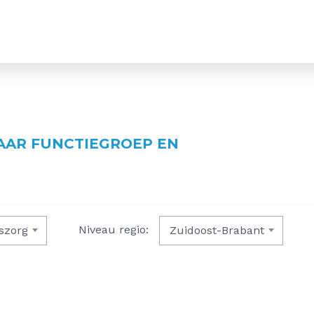
AR FUNCTIEGROEP EN