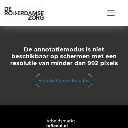
De annotatiemodus is niet
beschikbaar op schermen met een
resolutie van minder dan 992 pixels
Verlaat bewerkmodus