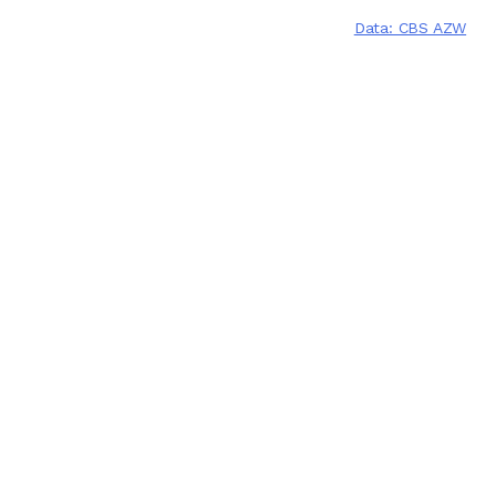
Data: CBS AZW