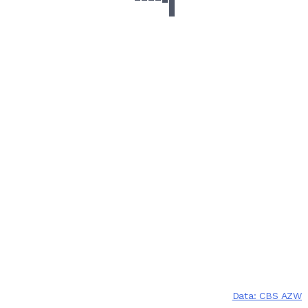
Data: CBS AZW